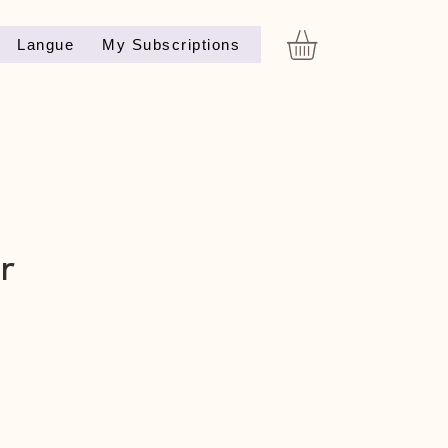
Langue
My Subscriptions
r