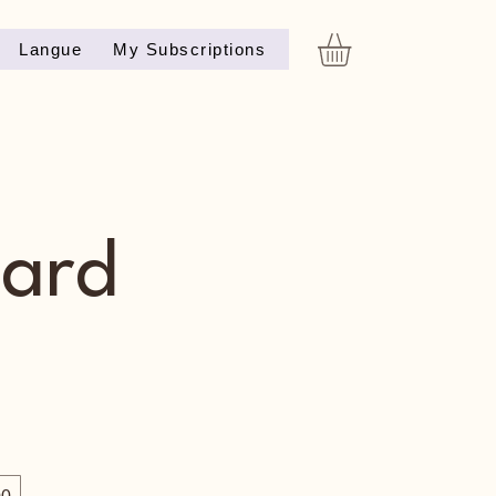
Langue
My Subscriptions
Card