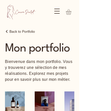
Back to Portfolio
Mon portfolio
Bienvenue dans mon portfolio. Vous
y trouverez une sélection de mes
réalisations. Explorez mes projets
pour en savoir plus sur mon métier.