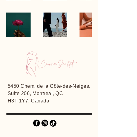
5450 Chem. de la Côte-des-Neiges,
Suite 206, Montreal, QC
H3T 1Y7, Canada